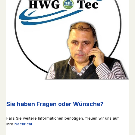
Sie haben Fragen oder Wünsche?
Falls Sie weitere Informationen benötigen, freuen wir uns auf
Ihre
Nachricht.