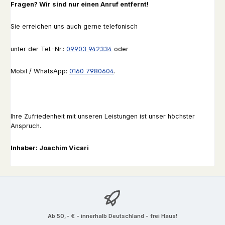
Fragen? Wir sind nur einen Anruf entfernt!
Sie erreichen uns auch gerne telefonisch
unter der Tel.-Nr.:
09903 942334
oder
Mobil / WhatsApp:
0160 7980604
.
Ihre Zufriedenheit mit unseren Leistungen ist unser höchster
Anspruch.
Inhaber: Joachim Vicari
Ab 50,- € - innerhalb Deutschland - frei Haus!