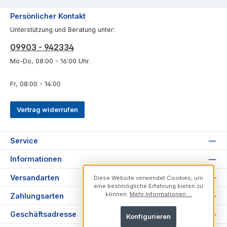
Persönlicher Kontakt
Unterstützung und Beratung unter:
09903 - 942334
Mo-Do, 08:00 - 16:00 Uhr.
Fr, 08:00 - 14:00
Vertrag widerrufen
Service
Informationen
Versandarten
Diese Website verwendet Cookies, um
eine bestmögliche Erfahrung bieten zu
können.
Mehr Informationen ...
Zahlungsarten
Geschäftsadresse
Konfigurieren