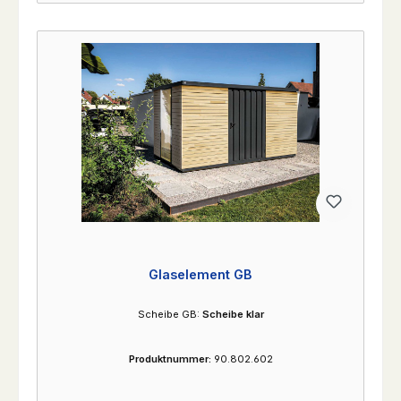
Glaselement GB
Scheibe GB:
Scheibe klar
Produktnummer:
90.802.602