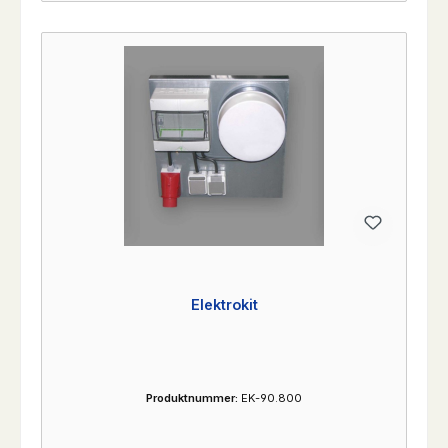
Elektrokit
Produktnummer:
EK-90.800