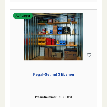
Auf Lager
Regal-Set mit 3 Ebenen
Produktnummer:
RS-90.813