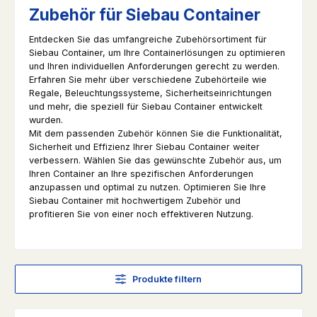
Zubehör für Siebau Container
Entdecken Sie das umfangreiche Zubehörsortiment für
Siebau Container, um Ihre Containerlösungen zu optimieren
und Ihren individuellen Anforderungen gerecht zu werden.
Erfahren Sie mehr über verschiedene Zubehörteile wie
Regale, Beleuchtungssysteme, Sicherheitseinrichtungen
und mehr, die speziell für Siebau Container entwickelt
wurden.
Mit dem passenden Zubehör können Sie die Funktionalität,
Sicherheit und Effizienz Ihrer Siebau Container weiter
verbessern. Wählen Sie das gewünschte Zubehör aus, um
Ihren Container an Ihre spezifischen Anforderungen
anzupassen und optimal zu nutzen. Optimieren Sie Ihre
Siebau Container mit hochwertigem Zubehör und
profitieren Sie von einer noch effektiveren Nutzung.
Produkte filtern