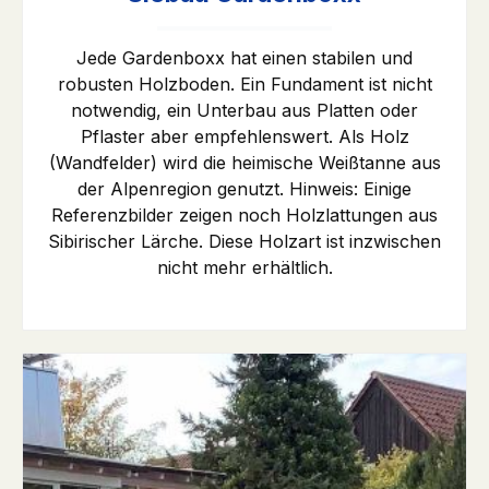
Jede Gardenboxx hat einen stabilen und
robusten Holzboden. Ein Fundament ist nicht
notwendig, ein Unterbau aus Platten oder
Pflaster aber empfehlenswert. Als Holz
(Wandfelder) wird die heimische Weißtanne aus
der Alpenregion genutzt. Hinweis: Einige
Referenzbilder zeigen noch Holzlattungen aus
Sibirischer Lärche. Diese Holzart ist inzwischen
nicht mehr erhältlich.