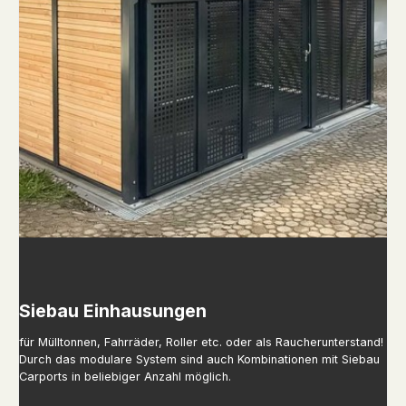
Siebau Einhausungen
für Mülltonnen, Fahrräder, Roller etc. oder als Raucherunterstand!
Durch das modulare System sind auch Kombinationen mit Siebau
Carports in beliebiger Anzahl möglich.