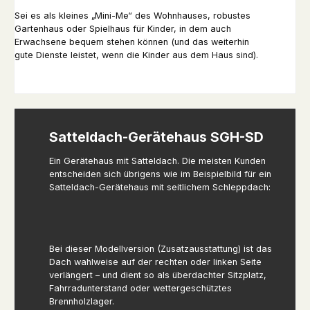
Sei es als kleines „Mini-Me“ des Wohnhauses, robustes
Gartenhaus oder Spielhaus für Kinder, in dem auch
Erwachsene bequem stehen können (und das weiterhin
gute Dienste leistet, wenn die Kinder aus dem Haus sind).
Satteldach-Gerätehaus SGH-SD
Ein Gerätehaus mit Satteldach. Die meisten Kunden
entscheiden sich übrigens wie im Beispielbild für ein
Satteldach-Gerätehaus mit seitlichem Schleppdach:
Bei dieser Modellversion (Zusatzausstattung) ist das
Dach wahlweise auf der rechten oder linken Seite
verlängert – und dient so als überdachter Sitzplatz,
Fahrradunterstand oder wettergeschütztes
Brennholzlager.