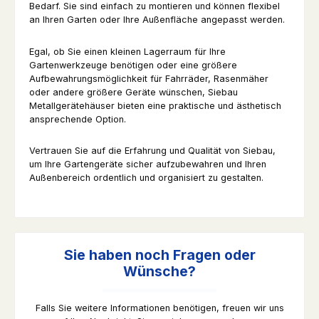
Bedarf. Sie sind einfach zu montieren und können flexibel
an Ihren Garten oder Ihre Außenfläche angepasst werden.
Egal, ob Sie einen kleinen Lagerraum für Ihre
Gartenwerkzeuge benötigen oder eine größere
Aufbewahrungsmöglichkeit für Fahrräder, Rasenmäher
oder andere größere Geräte wünschen, Siebau
Metallgerätehäuser bieten eine praktische und ästhetisch
ansprechende Option.
Vertrauen Sie auf die Erfahrung und Qualität von Siebau,
um Ihre Gartengeräte sicher aufzubewahren und Ihren
Außenbereich ordentlich und organisiert zu gestalten.
Sie haben noch Fragen oder
Wünsche?
Falls Sie weitere Informationen benötigen, freuen wir uns