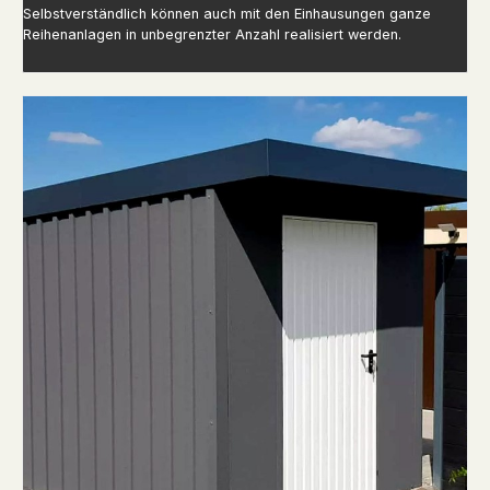
Selbstverständlich können auch mit den Einhausungen ganze
Reihenanlagen in unbegrenzter Anzahl realisiert werden.