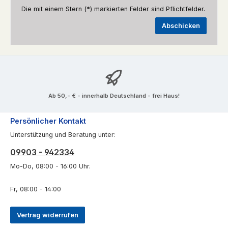
Die mit einem Stern (*) markierten Felder sind Pflichtfelder.
Abschicken
Ab 50,- € - innerhalb Deutschland - frei Haus!
Persönlicher Kontakt
Unterstützung und Beratung unter:
09903 - 942334
Mo-Do, 08:00 - 16:00 Uhr.
Fr, 08:00 - 14:00
Vertrag widerrufen