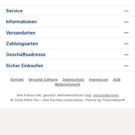
Service
Informationen
Versandarten
Zahlungsarten
Geschäftsadresse
Sicher Einkaufen
Kontakt
Versand-Zahlung
Datenschutz
Impressum
AGB
Widerrufsrecht
Alle Preise inkl. gesetzl. Mehrwertsteuer zzgl.
Versandkosten
© 2026 HWG-Tec - Alle Rechte vorbehalten. Theme by
ThemeWare®