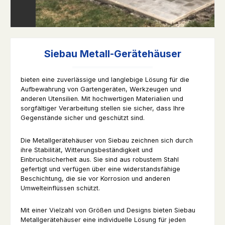
Siebau Metall-Gerätehäuser
bieten eine zuverlässige und langlebige Lösung für die
Aufbewahrung von Gartengeräten, Werkzeugen und
anderen Utensilien. Mit hochwertigen Materialien und
sorgfältiger Verarbeitung stellen sie sicher, dass Ihre
Gegenstände sicher und geschützt sind.
Die Metallgerätehäuser von Siebau zeichnen sich durch
ihre Stabilität, Witterungsbeständigkeit und
Einbruchsicherheit aus. Sie sind aus robustem Stahl
gefertigt und verfügen über eine widerstandsfähige
Beschichtung, die sie vor Korrosion und anderen
Umwelteinflüssen schützt.
Mit einer Vielzahl von Größen und Designs bieten Siebau
Metallgerätehäuser eine individuelle Lösung für jeden