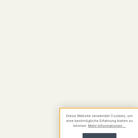
Diese Website verwendet Cookies, um
eine bestmögliche Erfahrung bieten zu
können.
Mehr Informationen ...