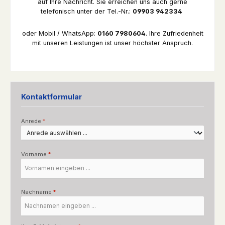
auf Ihre Nachricht. Sie erreichen uns auch gerne
telefonisch unter der Tel.-Nr.:
09903 942334
oder Mobil / WhatsApp:
0160 7980604
. Ihre Zufriedenheit
mit unseren Leistungen ist unser höchster Anspruch.
Kontaktformular
Anrede
*
Vorname
*
Nachname
*