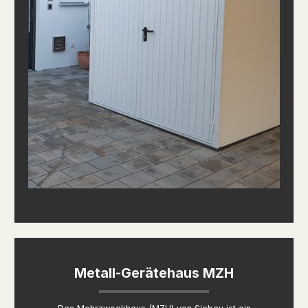
Metall-Gerätehaus MZH