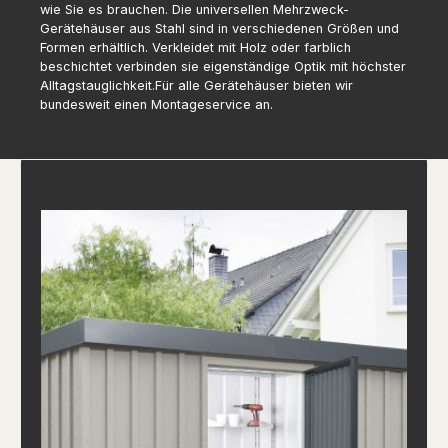
wie Sie es brauchen. Die universellen Mehrzweck-
Gerätehäuser aus Stahl sind in verschiedenen Größen und
Formen erhältlich. Verkleidet mit Holz oder farblich
beschichtet verbinden sie eigenständige Optik mit höchster
Alltagstauglichkeit.Für alle Gerätehäuser bieten wir
bundesweit einen Montageservice an.