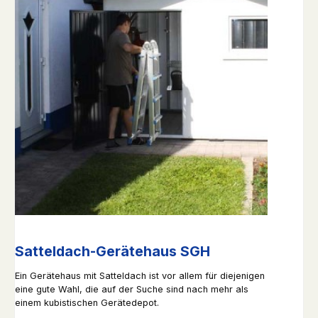
Satteldach-Gerätehaus SGH
Ein Gerätehaus mit Satteldach ist vor allem für diejenigen
eine gute Wahl, die auf der Suche sind nach mehr als
einem kubistischen Gerätedepot.