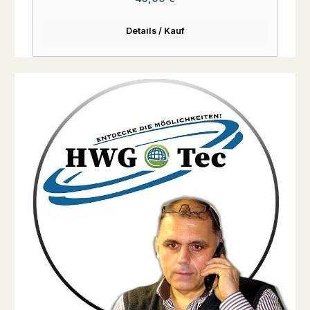
Details / Kauf