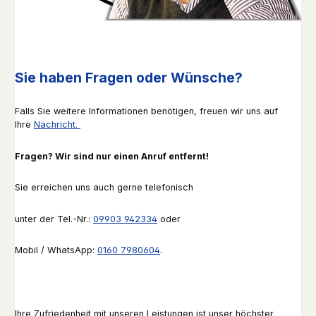
Sie haben Fragen oder Wünsche?
Falls Sie weitere Informationen benötigen, freuen wir uns auf
Ihre
Nachricht.
Fragen? Wir sind nur einen Anruf entfernt!
Sie erreichen uns auch gerne telefonisch
unter der Tel.-Nr.:
09903 942334
oder
Mobil / WhatsApp:
0160 7980604
.
Ihre Zufriedenheit mit unseren Leistungen ist unser höchster