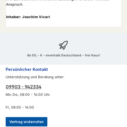
Anspruch.
Inhaber: Joachim Vicari
Ab 50,- € - innerhalb Deutschland - frei Haus!
Persönlicher Kontakt
Unterstützung und Beratung unter:
09903 - 942334
Mo-Do, 08:00 - 16:00 Uhr.
Fr, 08:00 - 14:00
Vertrag widerrufen