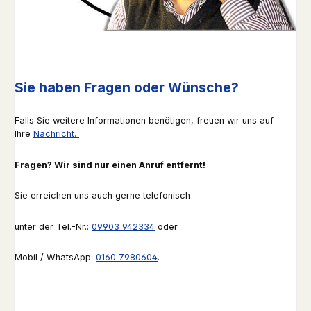
Sie haben Fragen oder Wünsche?
Falls Sie weitere Informationen benötigen, freuen wir uns auf
Ihre
Nachricht.
Fragen? Wir sind nur einen Anruf entfernt!
Sie erreichen uns auch gerne telefonisch
unter der Tel.-Nr.:
09903 942334
oder
Mobil / WhatsApp:
0160 7980604
.