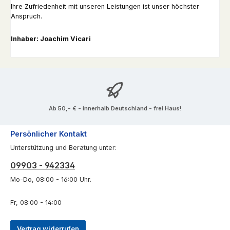
Ihre Zufriedenheit mit unseren Leistungen ist unser höchster
Anspruch.
Inhaber: Joachim Vicari
Ab 50,- € - innerhalb Deutschland - frei Haus!
Persönlicher Kontakt
Unterstützung und Beratung unter:
09903 - 942334
Mo-Do, 08:00 - 16:00 Uhr.
Fr, 08:00 - 14:00
Vertrag widerrufen