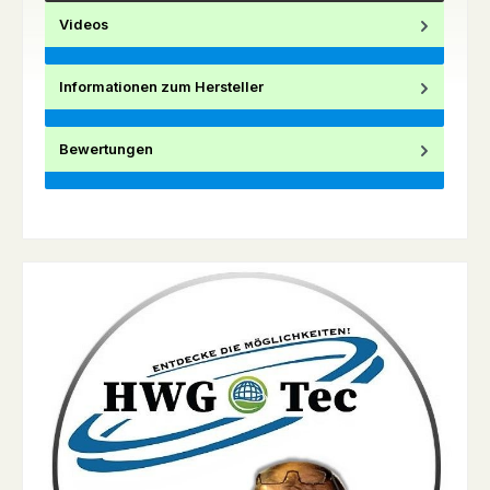
Videos
Informationen zum Hersteller
Bewertungen