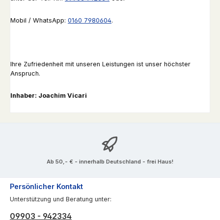
Mobil / WhatsApp:
0160 7980604
.
Ihre Zufriedenheit mit unseren Leistungen ist unser höchster
Anspruch.
Inhaber: Joachim Vicari
Ab 50,- € - innerhalb Deutschland - frei Haus!
Persönlicher Kontakt
Unterstützung und Beratung unter:
09903 - 942334