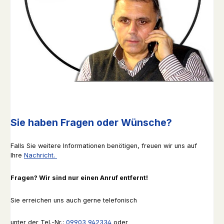
Sie haben Fragen oder Wünsche?
Falls Sie weitere Informationen benötigen, freuen wir uns auf
Ihre
Nachricht.
Fragen? Wir sind nur einen Anruf entfernt!
Sie erreichen uns auch gerne telefonisch
unter der Tel.-Nr.:
09903 942334
oder