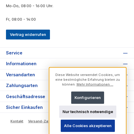
Mo-Do, 08:00 - 16:00 Uhr.
Fr, 08:00 - 14:00
Vertrag widerrufen
Service
Informationen
Versandarten
Diese Website verwendet Cookies, um
eine bestmögliche Erfahrung bieten zu
können.
Mehr Informationen ...
Zahlungsarten
Geschäftsadresse
Konfigurieren
Sicher Einkaufen
Nur technisch notwendige
Kontakt
Versand-Zahlung
Datenschutz
Impressum
AGB
Alle Cookies akzeptieren
Widerrufsrecht