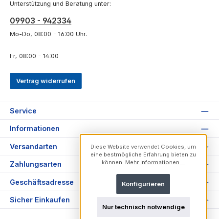
Unterstützung und Beratung unter:
09903 - 942334
Mo-Do, 08:00 - 16:00 Uhr.
Fr, 08:00 - 14:00
Vertrag widerrufen
Service
Informationen
Versandarten
Diese Website verwendet Cookies, um
eine bestmögliche Erfahrung bieten zu
können.
Mehr Informationen ...
Zahlungsarten
Geschäftsadresse
Konfigurieren
Sicher Einkaufen
Nur technisch notwendige