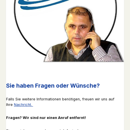
Sie haben Fragen oder Wünsche?
Falls Sie weitere Informationen benötigen, freuen wir uns auf
Ihre
Nachricht.
Fragen? Wir sind nur einen Anruf entfernt!