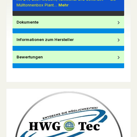
Mülltonnenbox Plant…
Mehr
Dokumente
Informationen zum Hersteller
Bewertungen