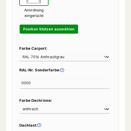
Anordnung
eingerückt
Position Stützen auswählen
Farbe Carport:
RAL-Nr. Sonderfarbe:
Farbe Dachrinne:
Dachlast: