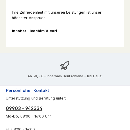
Ihre Zufriedenheit mit unseren Leistungen ist unser
höchster Anspruch.
Inhaber: Joachim Vicari
Ab 50,- € - innerhalb Deutschland - frei Haus!
Persönlicher Kontakt
Unterstützung und Beratung unter:
09903 - 942334
Mo-Do, 08:00 - 16:00 Uhr.
Fr, 08:00 - 14:00