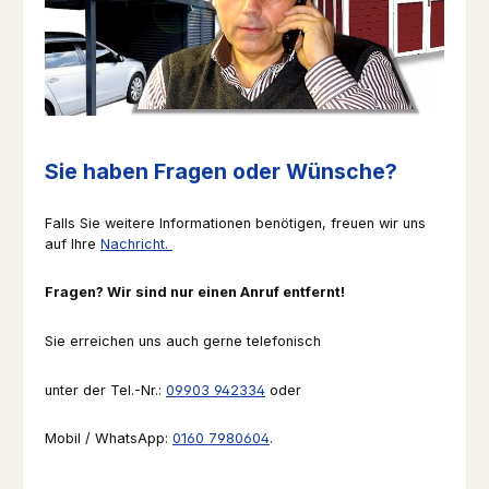
Sie haben Fragen oder Wünsche?
Falls Sie weitere Informationen benötigen, freuen wir uns
auf Ihre
Nachricht.
Fragen? Wir sind nur einen Anruf entfernt!
Sie erreichen uns auch gerne telefonisch
unter der Tel.-Nr.:
09903 942334
oder
Mobil / WhatsApp:
0160 7980604
.