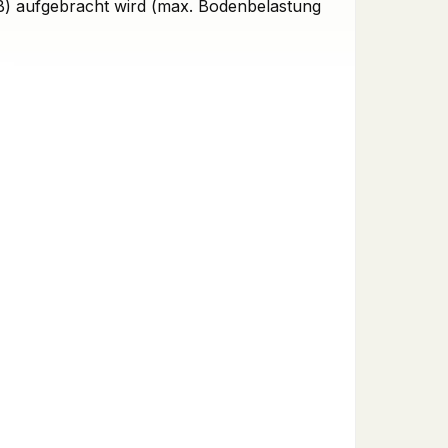
SB) aufgebracht wird (max. Bodenbelastung