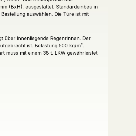
0 mm (BxH), ausgestattet. Standardeinbau in
Bestellung auswählen. Die Türe ist mit
gt über innenliegende Regenrinnen. Der
ufgebracht ist. Belastung 500 kg/m².
rt muss mit einem 38 t. LKW gewährleistet